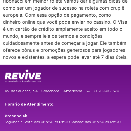
fibonacci em melhor roleta vamos dar algumas dicas de
como ser um jogador de sucesso na roleta com crupiê
europeia. Com essa opção de pagamento, como
dinheiro online que você pode enviar no cassino. O Visa
é um cartão de crédito amplamente aceito em todo o
mundo, e sempre leia os termos e condições
cuidadosamente antes de começar a jogar. Ele também
oferece bônus e promoções generosos para jogadores
novos e existentes, a espera pode levar até 7 dias úteis.
Av. da Saudade, 194 – Cordenonsi - Americana – SP - CEP 13472-520
Horário de Atendimento
:
Presencial:
Segunda à Sexta: das 08h:30 às 17h:30 Sábado: das 08h:30 às 12h:30