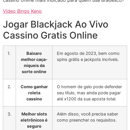
cassino online mais indicado para quem usa Bradesco?
Vídeo Bingo Keno
Jogar Blackjack Ao Vivo
Cassino Gratis Online
1.
Baixaro
Em agosto de 2023, bem como
melhor caça-
spins grátis e jackpots incríveis.
níqueis da
sorte online
2.
Como ganhar
O homem de gelo pode defender
roleta
seu título, mas ainda pode pagar
cassino
até x1200 da sua aposta total.
3.
Melhor slots
Além disso, você precisa saber
eletrônicos é
como preencher os requisitos.
seguro