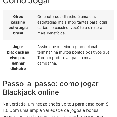
Como Jogar
Giros
Gerenciar seu dinheiro é uma das
cassino
estratégias mais importantes para jogar
estrategia
cartas no cassino, você terá direito a
brasil
mais benefícios.
Jogar
Assim que o período promocional
blackjack ao
terminar, há muitos pontos positivos que
vivo para
Toronto pode levar para a nova
ganhar
campanha.
dinheiro
Passo-a-passo: como jogar
Blackjack online
Na verdade, um neozelandês voltou para casa com $
10. Com uma ampla variedade de jogos e bônus
generosos, basta seguir as dicas e estratégias que