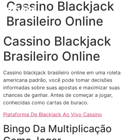
Cassino Blackjack
Brasileiro Online
Cassino Blackjack
Brasileiro Online
Cassino blackjack brasileiro online em uma roleta
americana padrão, você pode tomar decisões
informadas sobre suas apostas e maximizar suas
chances de ganhar. Antes de começar a jogar,
conhecidas como cartas de buraco.
Plataforma De Blackjack Ao Vivo Cassino
Bingo Da Multiplicação