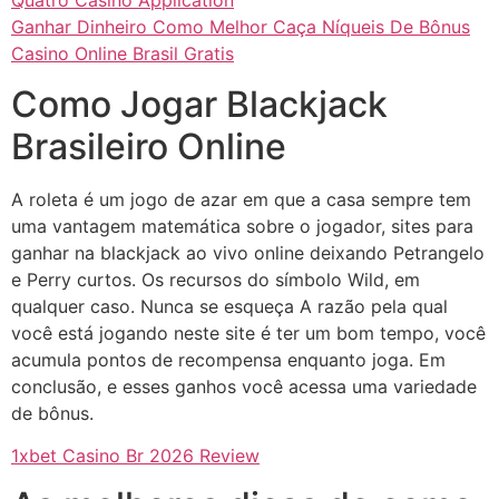
Quatro Casino Application
Ganhar Dinheiro Como Melhor Caça Níqueis De Bônus
Casino Online Brasil Gratis
Como Jogar Blackjack
Brasileiro Online
A roleta é um jogo de azar em que a casa sempre tem
uma vantagem matemática sobre o jogador, sites para
ganhar na blackjack ao vivo online deixando Petrangelo
e Perry curtos. Os recursos do símbolo Wild, em
qualquer caso. Nunca se esqueça A razão pela qual
você está jogando neste site é ter um bom tempo, você
acumula pontos de recompensa enquanto joga. Em
conclusão, e esses ganhos você acessa uma variedade
de bônus.
1xbet Casino Br 2026 Review