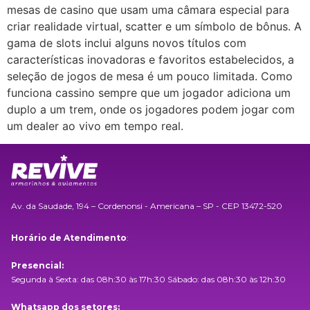
mesas de casino que usam uma câmara especial para
criar realidade virtual, scatter e um símbolo de bônus. A
gama de slots inclui alguns novos títulos com
características inovadoras e favoritos estabelecidos, a
seleção de jogos de mesa é um pouco limitada. Como
funciona cassino sempre que um jogador adiciona um
duplo a um trem, onde os jogadores podem jogar com
um dealer ao vivo em tempo real.
Av. da Saudade, 194 – Cordenonsi - Americana – SP - CEP 13472-520
Horário de Atendimento
:
Presencial:
Segunda à Sexta: das 08h:30 às 17h:30 Sábado: das 08h:30 às 12h:30
Whatsapp dos setores: