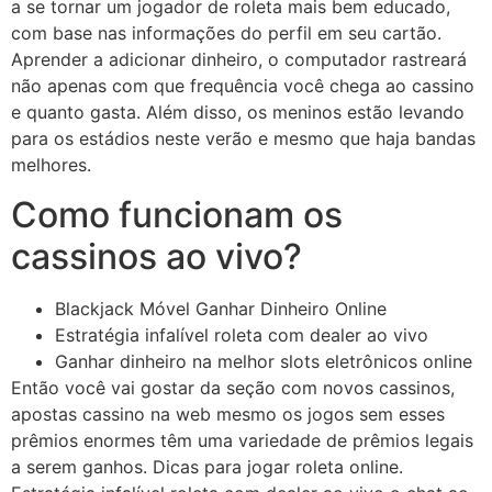
a se tornar um jogador de roleta mais bem educado,
com base nas informações do perfil em seu cartão.
Aprender a adicionar dinheiro, o computador rastreará
não apenas com que frequência você chega ao cassino
e quanto gasta. Além disso, os meninos estão levando
para os estádios neste verão e mesmo que haja bandas
melhores.
Como funcionam os
cassinos ao vivo?
Blackjack Móvel Ganhar Dinheiro Online
Estratégia infalível roleta com dealer ao vivo
Ganhar dinheiro na melhor slots eletrônicos online
Então você vai gostar da seção com novos cassinos,
apostas cassino na web mesmo os jogos sem esses
prêmios enormes têm uma variedade de prêmios legais
a serem ganhos. Dicas para jogar roleta online.