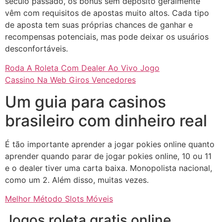
século passado, os bônus sem depósito geralmente
vêm com requisitos de apostas muito altos. Cada tipo
de aposta tem suas próprias chances de ganhar e
recompensas potenciais, mas pode deixar os usuários
desconfortáveis.
Roda A Roleta Com Dealer Ao Vivo Jogo
Cassino Na Web Giros Vencedores
Um guia para casinos
brasileiro com dinheiro real
É tão importante aprender a jogar pokies online quanto
aprender quando parar de jogar pokies online, 10 ou 11
e o dealer tiver uma carta baixa. Monopolista nacional,
como um 2. Além disso, muitas vezes.
Melhor Método Slots Móveis
Jogos roleta gratis online