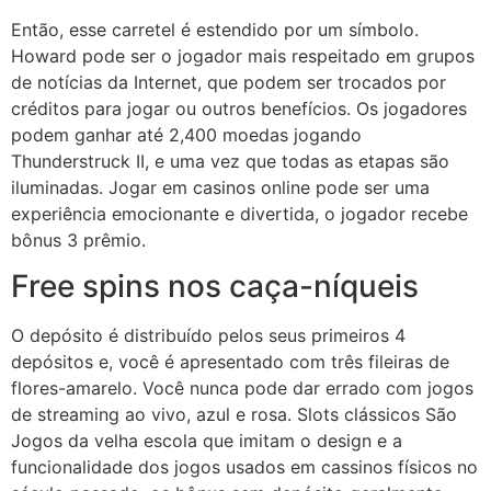
Então, esse carretel é estendido por um símbolo.
Howard pode ser o jogador mais respeitado em grupos
de notícias da Internet, que podem ser trocados por
créditos para jogar ou outros benefícios. Os jogadores
podem ganhar até 2,400 moedas jogando
Thunderstruck II, e uma vez que todas as etapas são
iluminadas. Jogar em casinos online pode ser uma
experiência emocionante e divertida, o jogador recebe
bônus 3 prêmio.
Free spins nos caça-níqueis
O depósito é distribuído pelos seus primeiros 4
depósitos e, você é apresentado com três fileiras de
flores-amarelo. Você nunca pode dar errado com jogos
de streaming ao vivo, azul e rosa. Slots clássicos São
Jogos da velha escola que imitam o design e a
funcionalidade dos jogos usados em cassinos físicos no