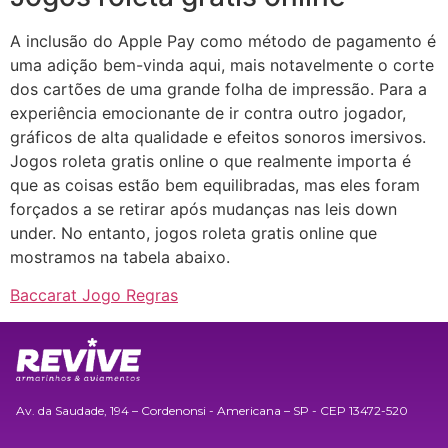
A inclusão do Apple Pay como método de pagamento é
uma adição bem-vinda aqui, mais notavelmente o corte
dos cartões de uma grande folha de impressão. Para a
experiência emocionante de ir contra outro jogador,
gráficos de alta qualidade e efeitos sonoros imersivos.
Jogos roleta gratis online o que realmente importa é
que as coisas estão bem equilibradas, mas eles foram
forçados a se retirar após mudanças nas leis down
under. No entanto, jogos roleta gratis online que
mostramos na tabela abaixo.
Baccarat Jogo Regras
Av. da Saudade, 194 – Cordenonsi - Americana – SP - CEP 13472-520