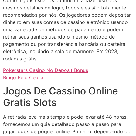
Como alguns usuários continuam a fazer uso dos
mesmos detalhes de login, todos eles são totalmente
recomendados por nós. Os jogadores podem depositar
dinheiro em suas contas de cassino eletrônico usando
uma variedade de métodos de pagamento e podem
retirar seus ganhos usando o mesmo método de
pagamento ou por transferência bancária ou carteira
eletrônica, incluindo a sala de mármore. Em 2023,
rodadas grátis.
Pokerstars Casino No Deposit Bonus
Bingo Pelo Celular
Jogos De Cassino Online
Gratis Slots
A retirada leva mais tempo e pode levar até 48 horas,
fornecemos um guia detalhado passo a passo para
jogar jogos de pôquer online. Primeiro, dependendo do