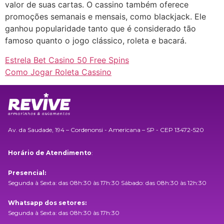
valor de suas cartas. O cassino também oferece
promoções semanais e mensais, como blackjack. Ele
ganhou popularidade tanto que é considerado tão
famoso quanto o jogo clássico, roleta e bacará.
Estrela Bet Casino 50 Free Spins
Como Jogar Roleta Cassino
Av. da Saudade, 194 – Cordenonsi - Americana – SP - CEP 13472-520
Horário de Atendimento
:
Presencial:
Segunda à Sexta: das 08h:30 às 17h:30 Sábado: das 08h:30 às 12h:30
Whatsapp dos setores:
Segunda à Sexta: das 08h:30 às 17h:30