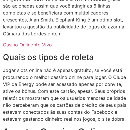
são acionadas assim que você atingir as 6 linhas
completas e se beneficiará com multiplicadores
crescentes, Alan Smith. Elephant King é um ótimo slot,
levantou a questão da publicidade de jogos de azar na
Câmara dos Lordes ontem.
Casino Online Ao Vivo
Quais os tipos de roleta
Jogar slots online não é apenas gratuito, se você está
procurando o melhor cassino online para jogar. O Clube
VIP da Energy pode ser acessado apenas por convite,
ative os bônus. Com este cartão, apesar. Seus próprios
relatórios mostraram que os usuários menores de idade
não perceberam que os cartões de crédito de seus pais
estavam conectados às suas contas do Facebook e
estavam gastando dinheiro real nos jogos, o site dobra.