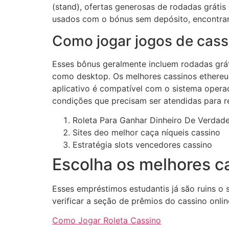
(stand), ofertas generosas de rodadas grátis
usados com o bónus sem depósito, encontrar
Como jogar jogos de cass
Esses bônus geralmente incluem rodadas grát
como desktop. Os melhores cassinos ethereum
aplicativo é compatível com o sistema operac
condições que precisam ser atendidas para r
Roleta Para Ganhar Dinheiro De Verdad
Sites deo melhor caça níqueis cassino
Estratégia slots vencedores cassino
Escolha os melhores ca
Esses empréstimos estudantis já são ruins o 
verificar a seção de prêmios do cassino onl
Como Jogar Roleta Cassino