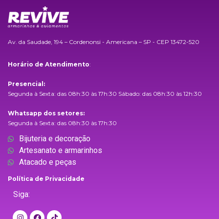
Av. da Saudade, 194 – Cordenonsi - Americana – SP - CEP 13472-520
Horário de Atendimento
:
Presencial:
Segunda à Sexta: das 08h:30 às 17h:30 Sábado: das 08h:30 às 12h:30
Whatsapp dos setores:
Segunda à Sexta: das 08h:30 às 17h:30
Bijuteria e decoração
Artesanato e armarinhos
Atacado e peças
Política de Privacidade
Siga: