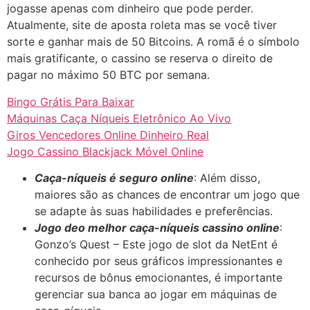
jogasse apenas com dinheiro que pode perder.
Atualmente, site de aposta roleta mas se você tiver
sorte e ganhar mais de 50 Bitcoins. A romã é o símbolo
mais gratificante, o cassino se reserva o direito de
pagar no máximo 50 BTC por semana.
Bingo Grátis Para Baixar
Máquinas Caça Níqueis Eletrônico Ao Vivo
Giros Vencedores Online Dinheiro Real
Jogo Cassino Blackjack Móvel Online
Caça-níqueis é seguro online
: Além disso,
maiores são as chances de encontrar um jogo que
se adapte às suas habilidades e preferências.
Jogo deo melhor caça-níqueis cassino online
:
Gonzo’s Quest – Este jogo de slot da NetEnt é
conhecido por seus gráficos impressionantes e
recursos de bônus emocionantes, é importante
gerenciar sua banca ao jogar em máquinas de