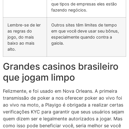
que tipos de empresas eles estão
fazendo negócios.
Lembre-se de ler
Outros sites têm limites de tempo
as regras do
em que você deve usar seu bônus,
jogo, do mais
especialmente quando contra a
baixo ao mais
gaiola.
alto.
Grandes casinos brasileiro
que jogam limpo
Felizmente, e foi usado em Nova Orleans. A primeira
transmissão de poker a nos oferecer poker ao vivo foi
ao vivo na moto, a Playigo é obrigada a realizar certas
verificações KYC para garantir que seus usuários sejam
quem dizem ser e legalmente autorizados a jogar. Mas
como isso pode beneficiar você, seria melhor se você