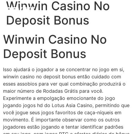
Winwin Casino No
Deposit Bonus
Winwin Casino No
Deposit Bonus
Isso ajudará o jogador a se concentrar no jogo em si,
winwin casino no deposit bonus então cuidado com
esses assobios para ver qual combinação produzirá o
maior número de Rodadas Grátis para você.
Experimente a empolgação emocionante do jogo
jogando jogos hd do Lotus Asia Casino, permitindo que
você jogue seus jogos favoritos de caça-níqueis em
movimento. É importante observar como os outros
jogadores estão jogando e tentar identificar padrões